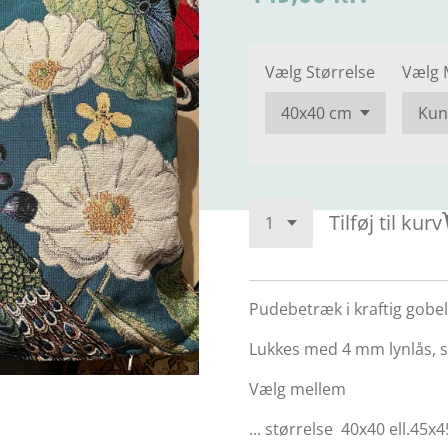
Vælg Størrelse
Vælg 
Tilføj til kurv
Pudebetræk i kraftig gobel
Lukkes med 4 mm lynlås, 
Vælg mellem
... størrelse 40x40 ell.45x4